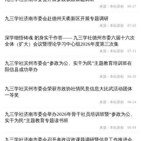
来源：本站原创 06-27
九三学社济南市委会赴德州天衢新区开展专题调研
来源：本站原创 07-03
深学细悟铸魂 躬身实干作答—— 九三学社德州市委六届十六次
全体（扩大）会议暨理论学习中心组2026年度第三次集
来源：本站原创 07-11
九三学社滨州市委会“参政为公、实干为民”主题教育培训班在
阳信县成功举办
来源：本站原创 06-29
九三学社滨州市委会荣获市政协社情民意信息大比武活动团体
一等奖
来源：本站原创 06-24
九三学社济南市委会举办2026年骨干社员培训班暨“参政为公、
实干为民”主题教育专题读书班
来源：本站原创 06-04
九三学社济南市委会召开参政议政课题调研暨信息工作推进会