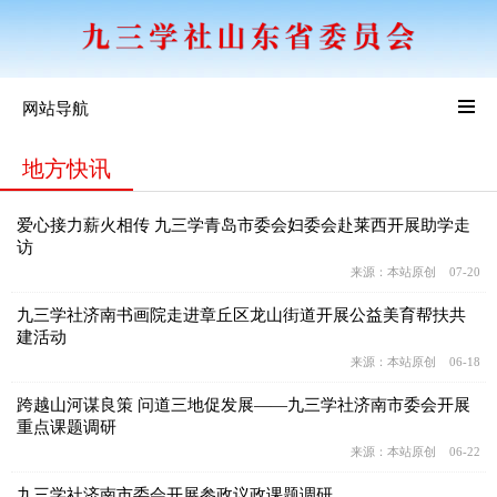
网站导航
地方快讯
爱心接力薪火相传 九三学青岛市委会妇委会赴莱西开展助学走
访
来源：本站原创 07-20
九三学社济南书画院走进章丘区龙山街道开展公益美育帮扶共
建活动
来源：本站原创 06-18
跨越山河谋良策 问道三地促发展——九三学社济南市委会开展
重点课题调研
来源：本站原创 06-22
九三学社济南市委会开展参政议政课题调研