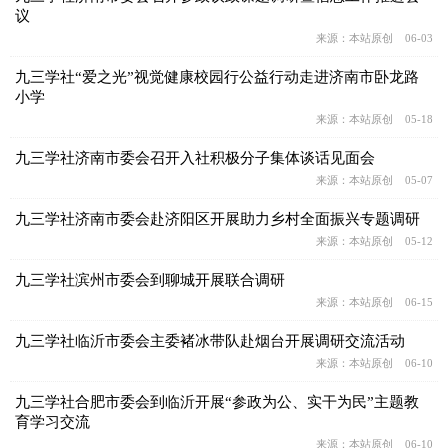
议
来源：本站原创 06-03
九三学社“爱之光”视觉健康校园行公益行动走进济南市卧龙路
小学
来源：本站原创 05-18
九三学社济南市委会召开入社积极分子集体谈话见面会
来源：本站原创 05-07
九三学社济南市委会赴济阳区开展助力乡村全面振兴专题调研
来源：本站原创 05-12
九三学社滨州市委会到聊城开展联合调研
来源：本站原创 06-15
九三学社临沂市委会主委褚冰带队赴烟台开展调研交流活动
来源：本站原创 06-10
九三学社合肥市委会到临沂开展“参政为公、实干为民”主题教
育学习交流
来源：本站原创 06-10