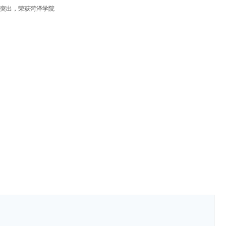
突出，荣获菏泽学院