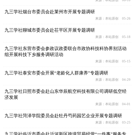
九三学社烟台市委员会赴莱州市开展专题调研
来源：本站原创 05-26
九三学社聊城市委员会赴茌平区开展专题调研
来源：本站原创 05-18
九三学社东营市委会参政议政委联合市政协科技科协界别活动
组开展科技下乡服务调研活动
来源：本站原创 05-15
九三学社泰安市委会开展“老龄化人群康养”专题调研
来源：本站原创 04-29
九三学社日照市委会赴山东华辰航空科技有限公司调研低空经
济发展
来源：本站原创 04-01
九三学社菏泽学院委员会赴牡丹芍药园艺企业开展专题调研
来源：本站原创 03-25
九三学社临沂市委会赴沂河新区跨境贸易经营“一件事”服务专