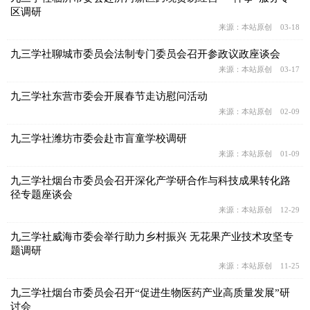
区调研
来源：本站原创 03-18
九三学社聊城市委员会法制专门委员会召开参政议政座谈会
来源：本站原创 03-17
九三学社东营市委会开展春节走访慰问活动
来源：本站原创 02-09
九三学社潍坊市委会赴市盲童学校调研
来源：本站原创 01-09
九三学社烟台市委员会召开深化产学研合作与科技成果转化路
径专题座谈会
来源：本站原创 12-29
九三学社威海市委会举行助力乡村振兴 无花果产业技术攻坚专
题调研
来源：本站原创 11-25
九三学社烟台市委员会召开“促进生物医药产业高质量发展”研
讨会