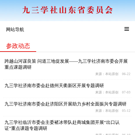
网站导航
参政动态
跨越山河谋良策 问道三地促发展——九三学社济南市委会开展
重点课题调研
来源：本站原创 06-22
九三学社济南市委会赴德州天衢新区开展专题调研
来源：本站原创 07-03
九三学社济南市委会赴济阳区开展助力乡村全面振兴专题调研
来源：本站原创 05-12
九三学社临沂市委会主委褚冰带队赴商城集团开展“出口认
证”重点课题专题调研
来源：本站原创 06-10