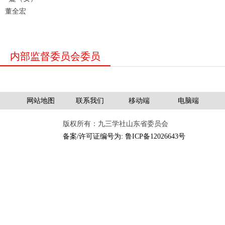
董全宏
内部监督委员会委员
网站地图
联系我们
移动端
电脑端
版权所有：九三学社山东省委员会
备案/许可证编号为: 鲁ICP备12026643号