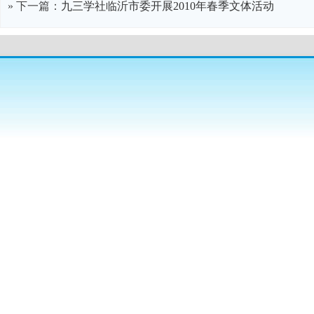
» 下一篇：
九三学社临沂市委开展2010年春季文体活动