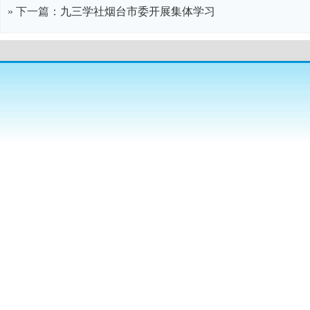
» 下一篇：
九三学社烟台市委开展集体学习