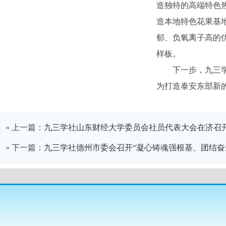
造独特的高端特色
造本地特色花果基
郁、负氧离子高的
样板。
下一步，九三
为打造泰安东部新的
« 上一篇：
九三学社山东财经大学委员会社员代表大会在济召
» 下一篇：
九三学社德州市委会召开“凝心铸魂强根基、团结奋