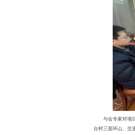
与会专家对项
台村三面环山、交