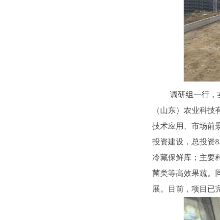
调研组一行，
（山东）农业科技
技术应用、市场前
投资建设，总投资8.
冷藏保鲜库；主要
菌类等高效果蔬。
展。目前，项目已完