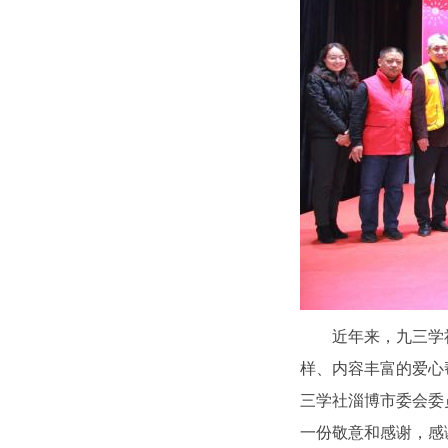
近年来，九三学
样、内容丰富的爱心
三学社淄博市委会委
一份敬意和感谢，感