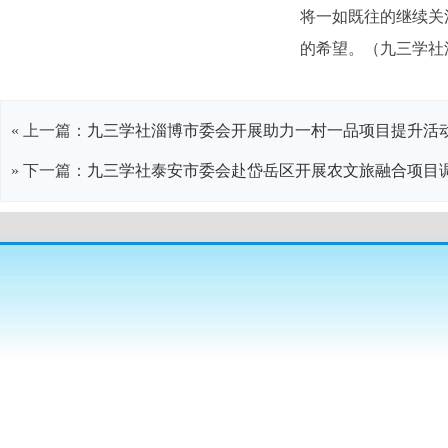
将一如既往的继续关
的希望。（九三学社
« 上一篇：
九三学社淄博市委会开展助力一村一品项目提升活
» 下一篇：
九三学社泰安市委会赴岱岳区开展农文旅融合项目