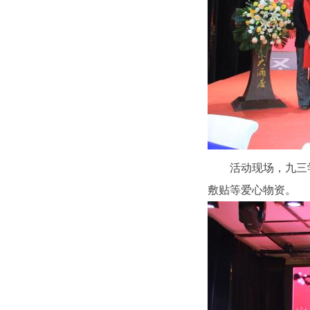
活动现场，九三
敷贴等爱心物资。