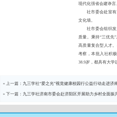
现代化强省会建诤言
社市委会处室有
文化墙。
社市委会组织发
质量。秉持“三优先
高质量复合型人才。
考察，本批入社积极
38.9岁，都具有大
« 上一篇：
九三学社“爱之光”视觉健康校园行公益行动走进济
» 下一篇：
九三学社济南市委会赴济阳区开展助力乡村全面振