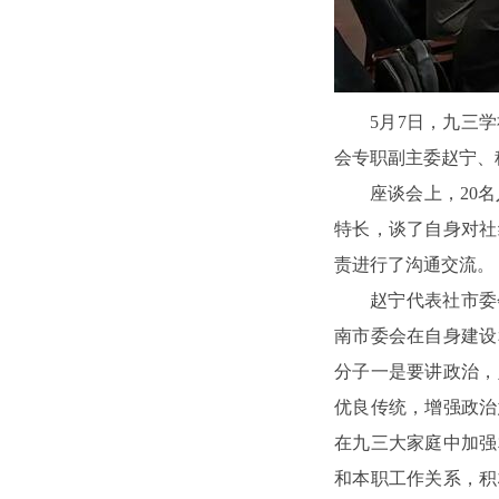
5月7日，九三
会专职副主委赵宁、
座谈会上，20
特长，谈了自身对社
责进行了沟通交流。
赵宁代表社市委
南市委会在自身建设
分子一是要讲政治，
优良传统，增强政治
在九三大家庭中加强
和本职工作关系，积