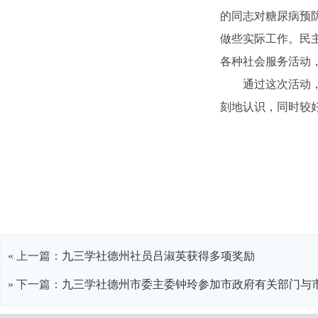
的同志对糖尿病预
做些实际工作。民
各种社会服务活动
通过这次活动，使
刻地认识，同时较
九三
二0
« 上一篇：
九三学社德州社员吕淑英获得多项奖励
» 下一篇：
九三学社德州市委主委钟玲参加市政府有关部门与