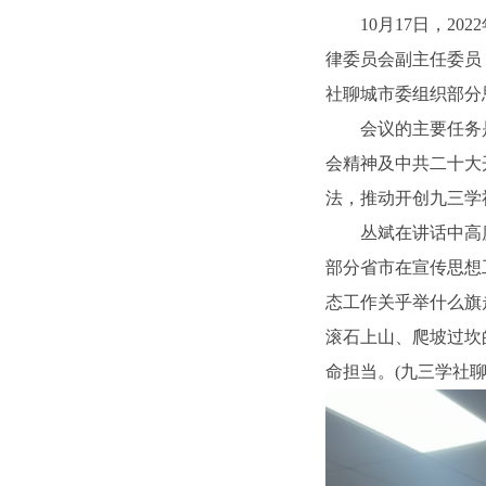
10月17日，20
律委员会副主任委员
社聊城市委组织部分
会议的主要任务是
会精神及中共二十大
法，推动开创九三学
丛斌在讲话中高度
部分省市在宣传思想
态工作关乎举什么旗
滚石上山、爬坡过坎
命担当。(九三学社