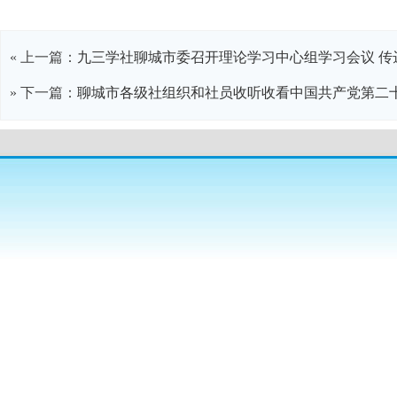
« 上一篇：
九三学社聊城市委召开理论学习中心组学习会议 传
» 下一篇：
聊城市各级社组织和社员收听收看中国共产党第二