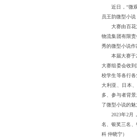
近日，“微
员王韵微型小说
大赛由百花
物流集团有限责
秀的微型小说作
本届大赛于2
大赛组委会收到
校学生等各行各
大利亚、日本
多、参与者背景
了微型小说的魅
2023年
名、银奖三名、
科 仲晓宁）