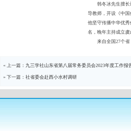
韩冬冰先生擅长
导教师，开设《中国
他坚守传播中华优秀
名，晚年主持成立虞
来自全国27个
« 上一篇：
九三学社山东省第八届常务委员会2023年度工作报
» 下一篇：
社省委会赴西小水村调研