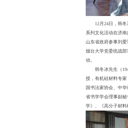
12月24日，
系列文化活动在济南
山东省政府参事刘爱
烟台大学党委统战部
动。
韩冬冰先生（19
授，有机硅材料专家
国书法家协会、中华
省书学学会理事副秘
学》、《高分子材料