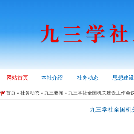
网站首页
本社介绍
社务动态
思想建设
首页
»
社务动态
»
九三要闻
» 九三学社全国机关建设工作会
九三学社全国机