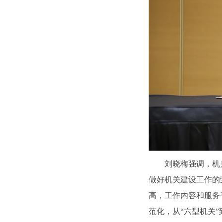
刘晓梅强调，机
做好机关建设工作的
高，工作内容和服务
范化，从“六型机关