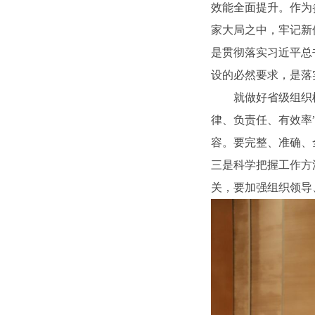
效能全面提升。作为
家大局之中，牢记新
是贯彻落实习近平总
设的必然要求，是落
就做好省级组织
律、负责任、有效率
容。要完整、准确、
三是科学把握工作方
关，要加强组织领导