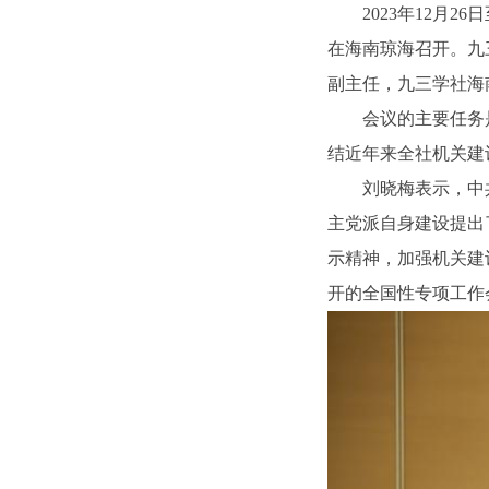
2023年12月
在海南琼海召开。九
副主任，九三学社海
会议的主要任务
结近年来全社机关建
刘晓梅表示，中
主党派自身建设提出
示精神，加强机关建
开的全国性专项工作