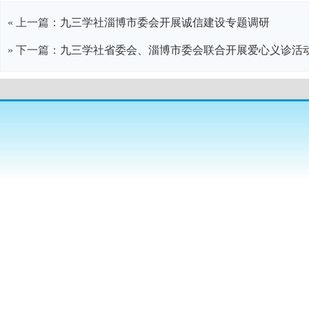
« 上一篇：
九三学社淄博市委会开展诚信建设专题调研
» 下一篇：
九三学社省委会、淄博市委会联合开展爱心义诊活