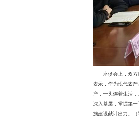
座谈会上，双方
表示，作为现代农产
产，一头连着生活，
深入基层，掌握第一
施建设献计出力。（