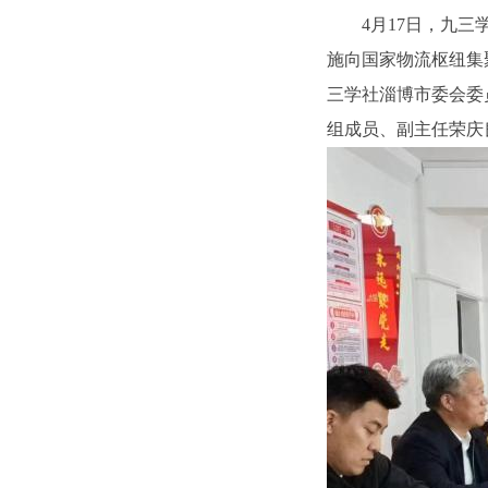
4月17日，九
施向国家物流枢纽集
三学社淄博市委会委
组成员、副主任荣庆