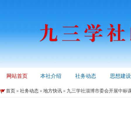
网站首页
本社介绍
社务动态
思想建设
首页
»
社务动态
»
地方快讯
» 九三学社淄博市委会开展中标