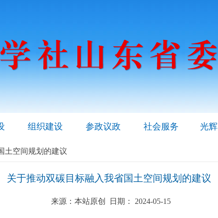
设
组织建设
参政议政
社会服务
光辉
省国土空间规划的建议
关于推动双碳目标融入我省国土空间规划的建议
来源：本站原创 日期： 2024-05-15