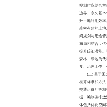
规划时应结合主
边界、永久基本
升土地利用效率
疏密有致的土地
间规划与用途管
布局相结合，优
提升碳汇潜能。
森林、绿地为代
复、治理工作，
(二) 基
核算标准和方法
交通运输厅等相
据，编制碳排放
体包括优化空间