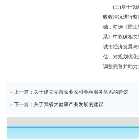
(三)基于
吸收情况进行监
础，筛选《国土空
系》中双碳相关
城市经济发展与
估、对规划优化
调整完善并助力
« 上一篇：
关于建立完善农业农村金融服务体系的建议
» 下一篇：
关于我省大健康产业发展的建议