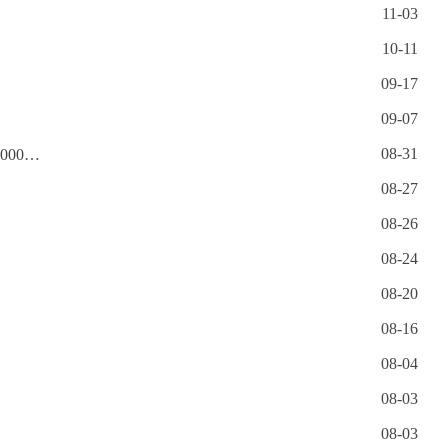
11-03
10-11
09-17
09-07
08-31
基金
08-27
08-26
08-24
08-20
08-16
08-04
08-03
08-03