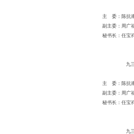
主 委：陈抗
副主委：周广
秘书长：任宝
九三
主 委：陈抗
副主委：周广
秘书长：任宝
九三