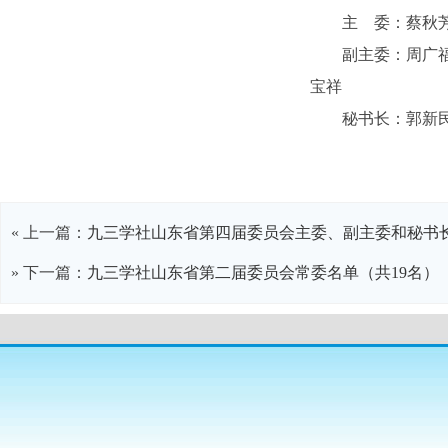
主 委：蔡秋
副主委：周广
宝祥
秘书长：郭新
« 上一篇：
九三学社山东省第四届委员会主委、副主委和秘书
» 下一篇：
九三学社山东省第二届委员会常委名单（共19名）