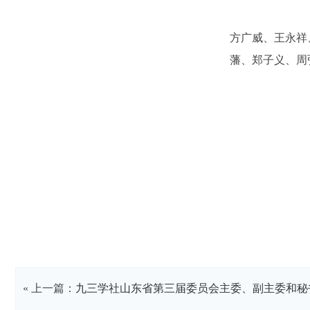
方广威、王永祥
藩、郑子义、周
« 上一篇：
九三学社山东省第三届委员会主委、副主委和秘