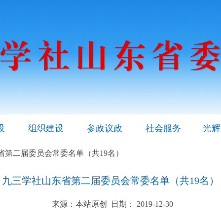
设
组织建设
参政议政
社会服务
光辉
省第二届委员会常委名单（共19名）
九三学社山东省第二届委员会常委名单（共19名）
来源：本站原创 日期： 2019-12-30